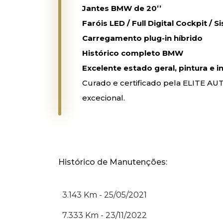
Jantes BMW de 20’’
Faróis LED / Full Digital Cockpit 
Carregamento plug-in híbrido
Histórico completo BMW
Excelente estado geral, pintura e 
Curado e certificado pela ELITE 
excecional.
Histórico de Manutenções:
3.143 Km - 25/05/2021
7.333 Km - 23/11/2022