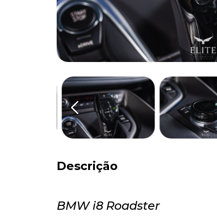
Descrição
BMW i8 Roadster