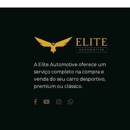
A Elite Automotive oferece um
serviço completo na compra e
venda do seu carro desportivo,
premium ou clássico.