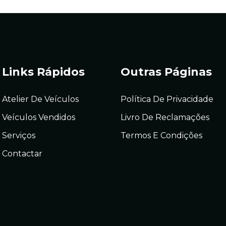
Links Rápidos
Outras Páginas
Atelier De Veículos
Política De Privacidade
Veículos Vendidos
Livro De Reclamações
Serviços
Termos E Condições
Contactar