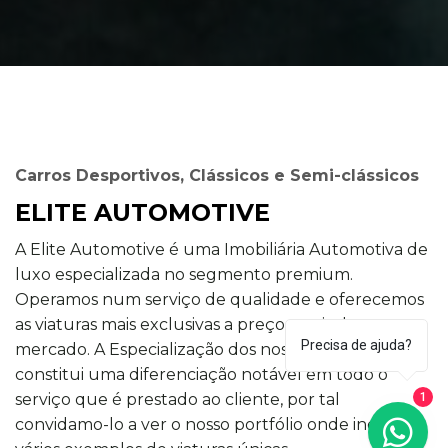
Carros Desportivos, Clássicos e Semi-clássicos
ELITE AUTOMOTIVE
A Elite Automotive é uma Imobiliária Automotiva de
luxo especializada no segmento premium.
Operamos num serviço de qualidade e oferecemos
as viaturas mais exclusivas a preços reais do
Precisa de ajuda?
mercado. A Especialização dos nossos serviços
constitui uma diferenciação notável em todo o
serviço que é prestado ao cliente, por tal
1
convidamo-lo a ver o nosso portfólio onde inclui